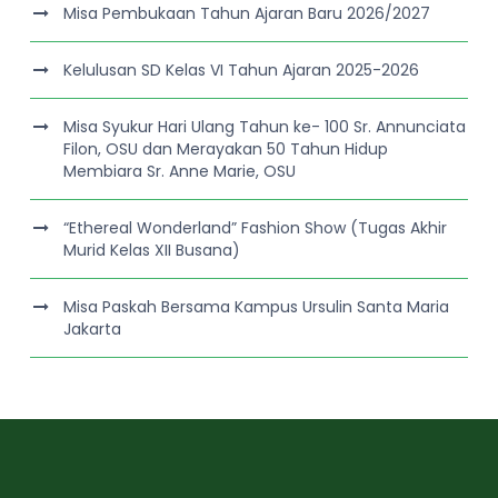
Misa Pembukaan Tahun Ajaran Baru 2026/2027
Kelulusan SD Kelas VI Tahun Ajaran 2025-2026
Misa Syukur Hari Ulang Tahun ke- 100 Sr. Annunciata
Filon, OSU dan Merayakan 50 Tahun Hidup
Membiara Sr. Anne Marie, OSU
“Ethereal Wonderland” Fashion Show (Tugas Akhir
Murid Kelas XII Busana)
Misa Paskah Bersama Kampus Ursulin Santa Maria
Jakarta