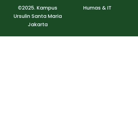
©2025. Kampus
Humas & IT
Ursulin Santa Maria
Jakarta