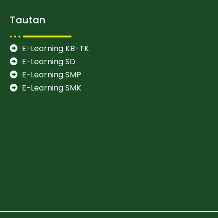
Tautan
E-Learning KB-TK
E-Learning SD
E-Learning SMP
E-Learning SMK