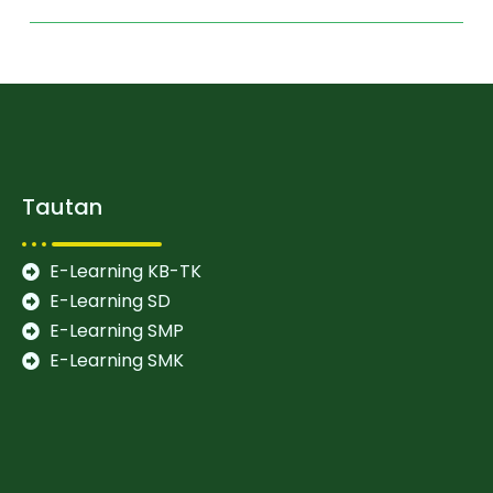
Tautan
E-Learning KB-TK
E-Learning SD
E-Learning SMP
E-Learning SMK