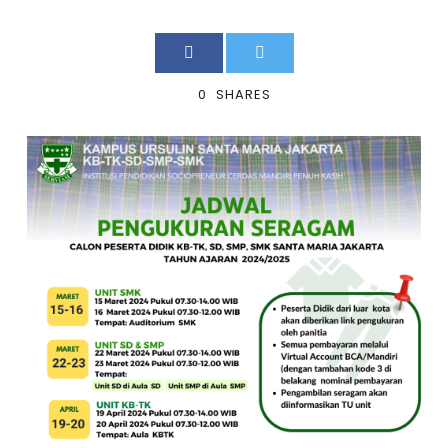
0
SHARES