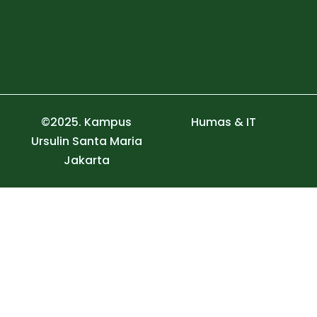
©2025. Kampus
Humas & IT
Ursulin Santa Maria
Jakarta