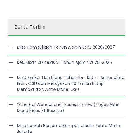
Berita Terkini
Misa Pembukaan Tahun Ajaran Baru 2026/2027
Kelulusan SD Kelas VI Tahun Ajaran 2025-2026
Misa Syukur Hari Ulang Tahun ke- 100 Sr. Annunciata
Filon, OSU dan Merayakan 50 Tahun Hidup
Membiara Sr. Anne Marie, OSU
“Ethereal Wonderland” Fashion Show (Tugas Akhir
Murid Kelas XII Busana)
Misa Paskah Bersama Kampus Ursulin Santa Maria
Jakarta