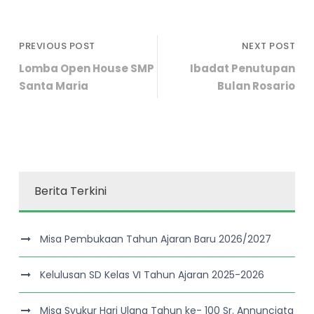
PREVIOUS POST
NEXT POST
Lomba Open House SMP
Ibadat Penutupan
Santa Maria
Bulan Rosario
Berita Terkini
Misa Pembukaan Tahun Ajaran Baru 2026/2027
Kelulusan SD Kelas VI Tahun Ajaran 2025-2026
Misa Syukur Hari Ulang Tahun ke- 100 Sr. Annunciata