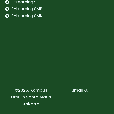
E-Learning SD
E-Learning SMP
E-Learning SMK
©2025. Kampus
Humas & IT
Ursulin Santa Maria
Jakarta