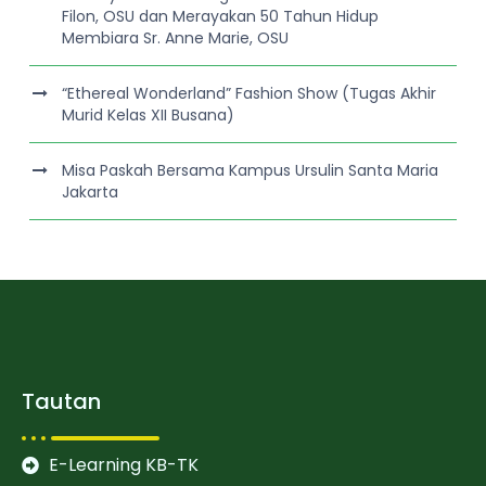
Filon, OSU dan Merayakan 50 Tahun Hidup
Membiara Sr. Anne Marie, OSU
“Ethereal Wonderland” Fashion Show (Tugas Akhir
Murid Kelas XII Busana)
Misa Paskah Bersama Kampus Ursulin Santa Maria
Jakarta
Tautan
E-Learning KB-TK