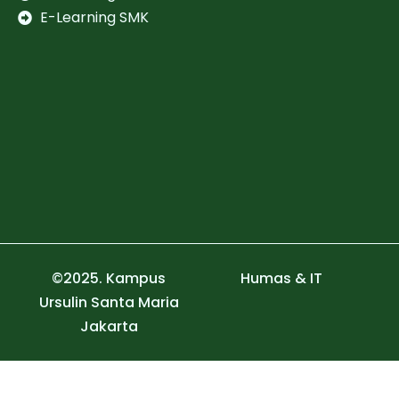
E-Learning SMK
©2025. Kampus
Humas & IT
Ursulin Santa Maria
Jakarta