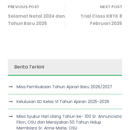
PREVIOUS POST
NEXT POST
Selamat Natal 2024 dan
Trial Class KBTK 8
Tahun Baru 2025
Februari 2025
Berita Terkini
Misa Pembukaan Tahun Ajaran Baru 2026/2027
Kelulusan SD Kelas VI Tahun Ajaran 2025-2026
Misa Syukur Hari Ulang Tahun ke- 100 Sr. Annunciata
Filon, OSU dan Merayakan 50 Tahun Hidup
Membiara Sr. Anne Marie, OSU