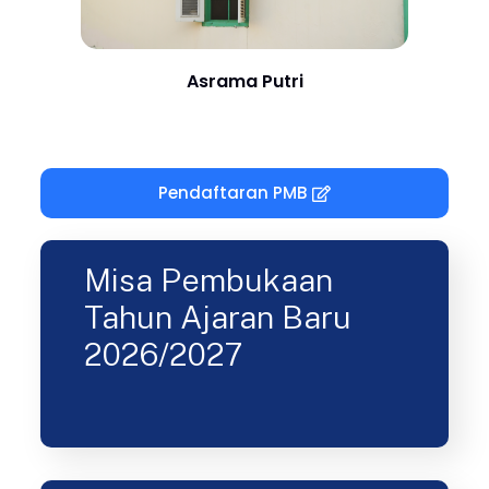
Asrama Putri
Pendaftaran PMB
Misa Pembukaan
Tahun Ajaran Baru
2026/2027