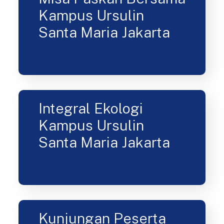
Misa Paskah Bersama
Kampus Ursulin
Santa Maria Jakarta
Integral Ekologi
Kampus Ursulin
Santa Maria Jakarta