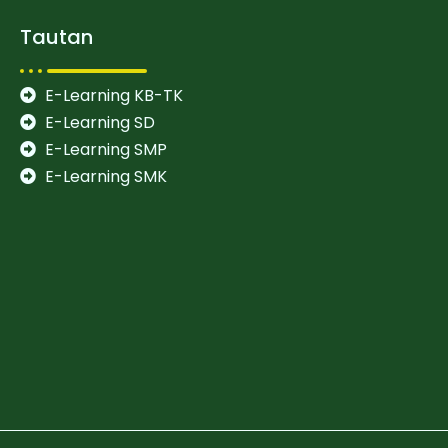
Tautan
E-Learning KB-TK
E-Learning SD
E-Learning SMP
E-Learning SMK