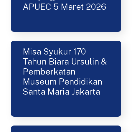
Kunjungan Peserta
APUEC 5 Maret 2026
Misa Syukur 170
Tahun Biara Ursulin &
Pemberkatan
Museum Pendidikan
Santa Maria Jakarta