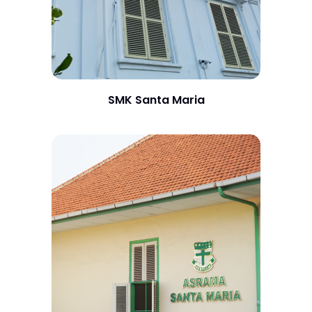
SMK Santa Maria