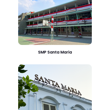
SMP Santa Maria