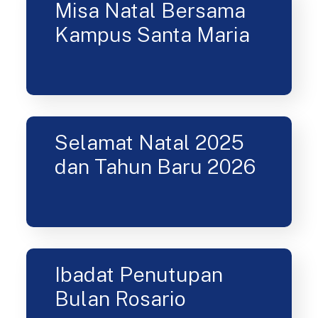
Misa Natal Bersama
Kampus Santa Maria
Selamat Natal 2025
dan Tahun Baru 2026
Ibadat Penutupan