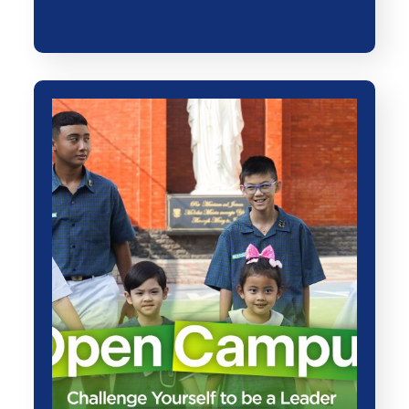
Bulan Rosario