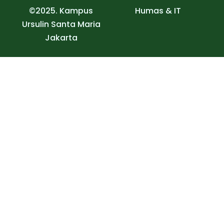
©2025. Kampus
Humas & IT
Ursulin Santa Maria
Jakarta