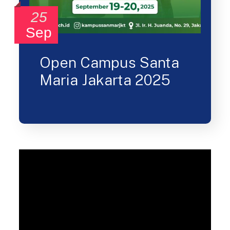
25
Sep
Open Campus Santa
Maria Jakarta 2025