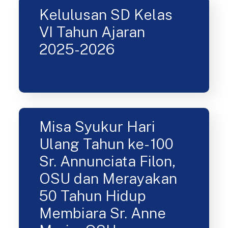
Kelulusan SD Kelas
VI Tahun Ajaran
2025-2026
Misa Syukur Hari
Ulang Tahun ke- 100
Sr. Annunciata Filon,
OSU dan Merayakan
50 Tahun Hidup