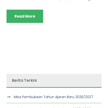
Read More
Berita Terkini
Misa Pembukaan Tahun Ajaran Baru 2026/2027