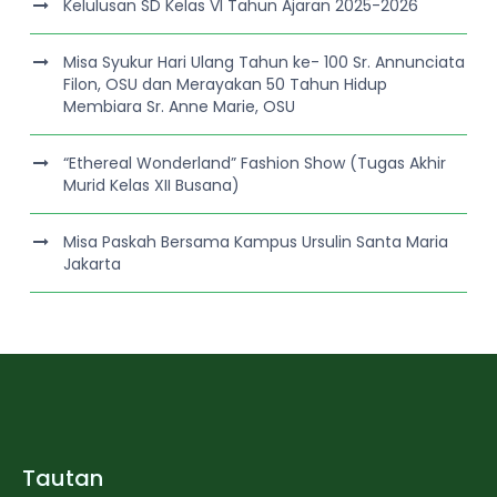
Kelulusan SD Kelas VI Tahun Ajaran 2025-2026
Misa Syukur Hari Ulang Tahun ke- 100 Sr. Annunciata
Filon, OSU dan Merayakan 50 Tahun Hidup
Membiara Sr. Anne Marie, OSU
“Ethereal Wonderland” Fashion Show (Tugas Akhir
Murid Kelas XII Busana)
Misa Paskah Bersama Kampus Ursulin Santa Maria
Jakarta
Tautan