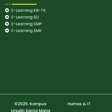
E-Learning KB-TK
E-Learning SD
E-Learning SMP
E-Learning SMK
©2025. Kampus
Humas & IT
Ursulin Santa Maria