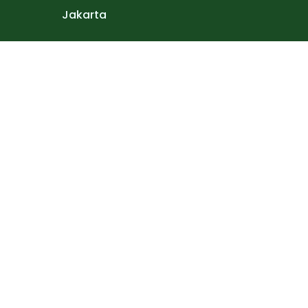
Jakarta