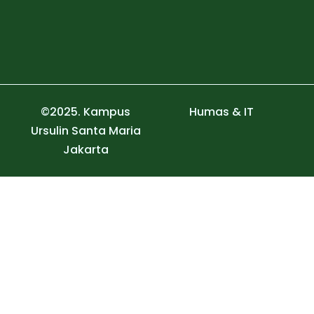
©2025. Kampus
Humas & IT
Ursulin Santa Maria
Jakarta