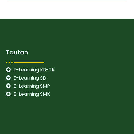
Tautan
E-Learning KB-TK
E-Learning SD
E-Learning SMP
E-Learning SMK