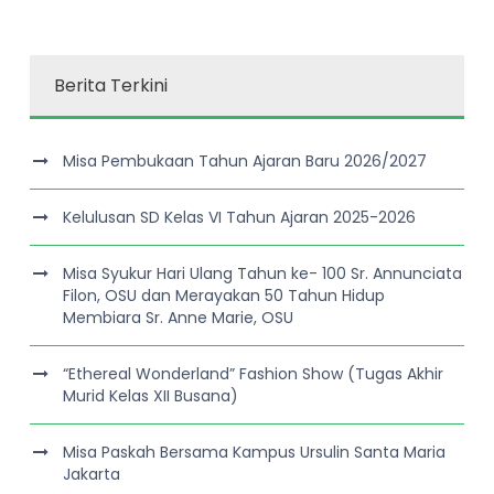
Berita Terkini
Misa Pembukaan Tahun Ajaran Baru 2026/2027
Kelulusan SD Kelas VI Tahun Ajaran 2025-2026
Misa Syukur Hari Ulang Tahun ke- 100 Sr. Annunciata
Filon, OSU dan Merayakan 50 Tahun Hidup
Membiara Sr. Anne Marie, OSU
“Ethereal Wonderland” Fashion Show (Tugas Akhir
Murid Kelas XII Busana)
Misa Paskah Bersama Kampus Ursulin Santa Maria
Jakarta