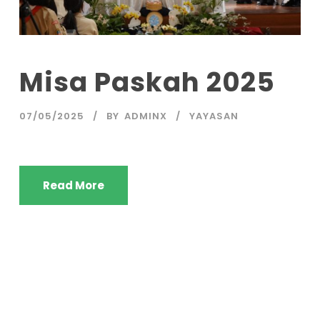
Misa Paskah 2025
07/05/2025
BY
ADMINX
YAYASAN
Read More