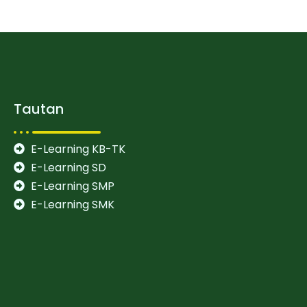
Tautan
E-Learning KB-TK
E-Learning SD
E-Learning SMP
E-Learning SMK