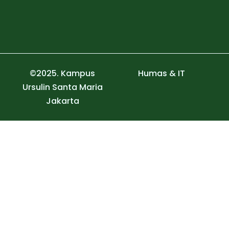
©2025. Kampus
Humas & IT
Ursulin Santa Maria
Jakarta