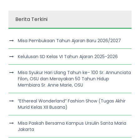
Berita Terkini
Misa Pembukaan Tahun Ajaran Baru 2026/2027
Kelulusan SD Kelas VI Tahun Ajaran 2025-2026
Misa Syukur Hari Ulang Tahun ke- 100 Sr. Annunciata
Filon, OSU dan Merayakan 50 Tahun Hidup
Membiara Sr. Anne Marie, OSU
“Ethereal Wonderland” Fashion Show (Tugas Akhir
Murid Kelas XII Busana)
Misa Paskah Bersama Kampus Ursulin Santa Maria
Jakarta