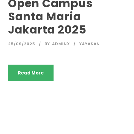
Open Campus
Santa Maria
Jakarta 2025
25/09/2025
BY
ADMINX
YAYASAN
Read More