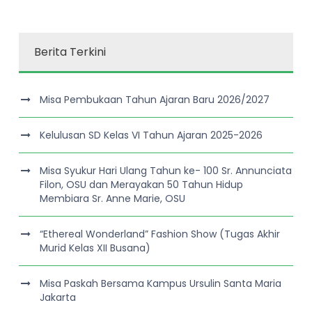
Berita Terkini
Misa Pembukaan Tahun Ajaran Baru 2026/2027
Kelulusan SD Kelas VI Tahun Ajaran 2025-2026
Misa Syukur Hari Ulang Tahun ke- 100 Sr. Annunciata
Filon, OSU dan Merayakan 50 Tahun Hidup
Membiara Sr. Anne Marie, OSU
“Ethereal Wonderland” Fashion Show (Tugas Akhir
Murid Kelas XII Busana)
Misa Paskah Bersama Kampus Ursulin Santa Maria
Jakarta