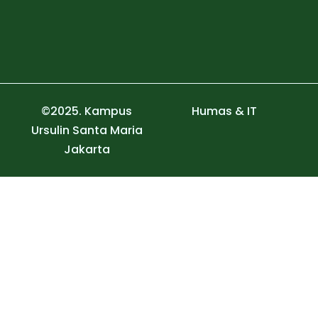
©2025. Kampus
Humas & IT
Ursulin Santa Maria
Jakarta