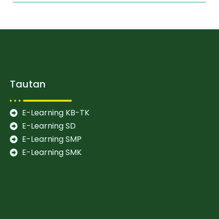
Tautan
E-Learning KB-TK
E-Learning SD
E-Learning SMP
E-Learning SMK