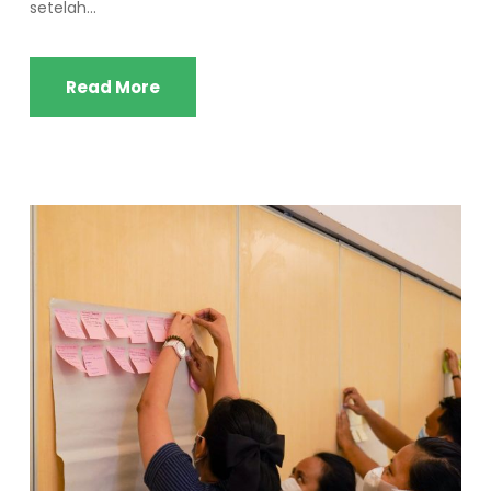
setelah...
Read More