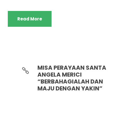
Read More
MISA PERAYAAN SANTA
ANGELA MERICI
“BERBAHAGIALAH DAN
MAJU DENGAN YAKIN”