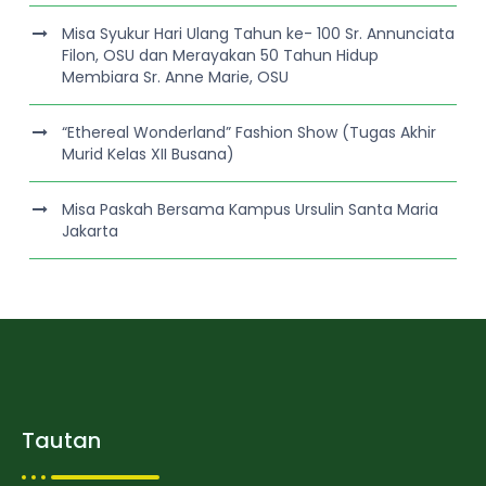
Misa Syukur Hari Ulang Tahun ke- 100 Sr. Annunciata
Filon, OSU dan Merayakan 50 Tahun Hidup
Membiara Sr. Anne Marie, OSU
“Ethereal Wonderland” Fashion Show (Tugas Akhir
Murid Kelas XII Busana)
Misa Paskah Bersama Kampus Ursulin Santa Maria
Jakarta
Tautan