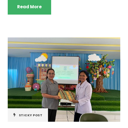
Read More
STICKY POST