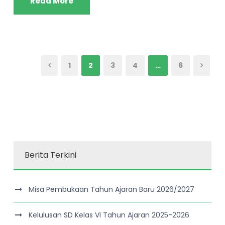
Read More
1
2
3
4
…
6
Berita Terkini
Misa Pembukaan Tahun Ajaran Baru 2026/2027
Kelulusan SD Kelas VI Tahun Ajaran 2025-2026