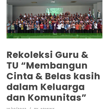
Rekoleksi Guru &
TU “Membangun
Cinta & Belas kasih
dalam Keluarga
dan Komunitas”