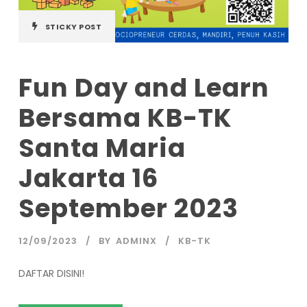
STICKY POST
Fun Day and Learn
Bersama KB-TK
Santa Maria
Jakarta 16
September 2023
12/09/2023
BY
ADMINX
KB-TK
DAFTAR DISINI!