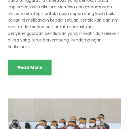
pada tanggal 25-27 Mei 2023 yang berfokus pada
implementasi Kurikulum Merdeka dan merumuskan
rencana strategis untuk masa depan yang lebih baik.
Rapat ini melibatkan kepala satuan pendidikan dan tim
renstra dari setiap unit untuk memastikan
penyelenggaraan pendidikan yang inovatif dan relevan
di era yang terus berkembang. Pendampingan
Kurikulum...
Read More