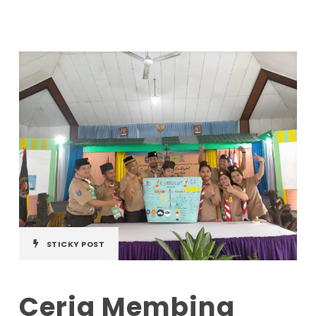
STICKY POST
Ceria Membina