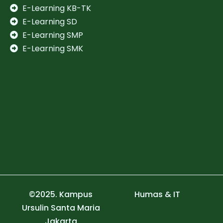
E-Learning KB-TK
E-Learning SD
E-Learning SMP
E-Learning SMK
©2025. Kampus
Humas & IT
Ursulin Santa Maria
Jakarta