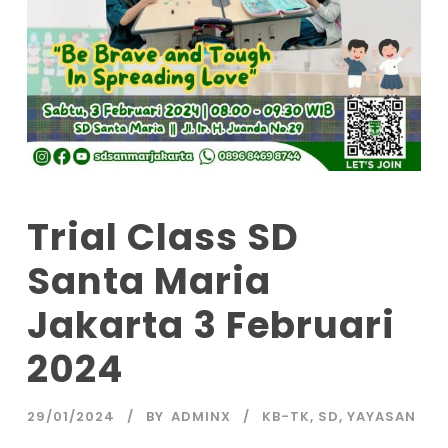
Trial Class SD
Santa Maria
Jakarta 3 Februari
2024
29/01/2024
BY
ADMINX
KB-TK
,
SD
,
YAYASAN